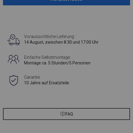
Voraussichtliche Lieferung:
14 August, zwischen 8:30 und 17:00 Uhr
Einfache Selbstmontage:
Montage ca. 5 Stunden/5 Personen
Garantie:
10 Jahre auf Ersatzteile
FAQ