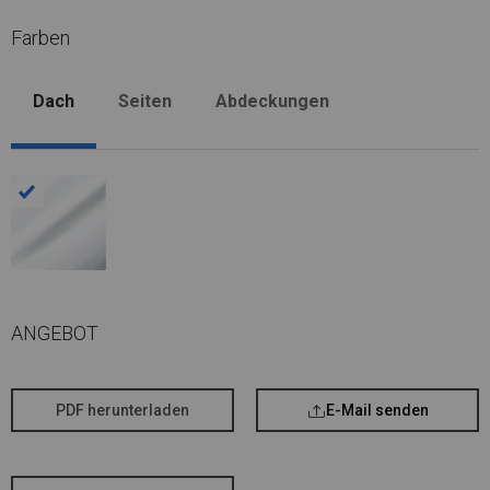
Farben
Dach
Seiten
Abdeckungen
ANGEBOT
PDF herunterladen
E-Mail senden