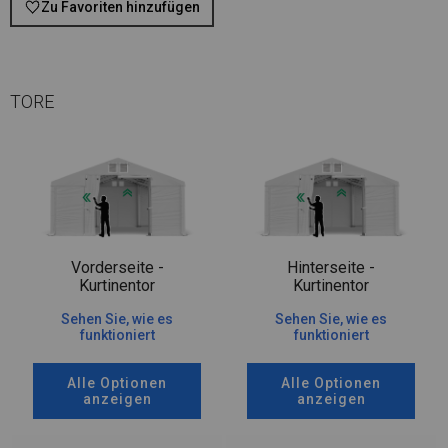
Zu Favoriten hinzufügen
TORE
Vorderseite -
Hinterseite -
Kurtinentor
Kurtinentor
Sehen Sie, wie es
Sehen Sie, wie es
funktioniert
funktioniert
Alle Optionen
Alle Optionen
anzeigen
anzeigen