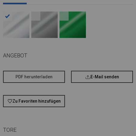
ANGEBOT
PDF herunterladen
E-Mail senden
Zu Favoriten hinzufügen
TORE