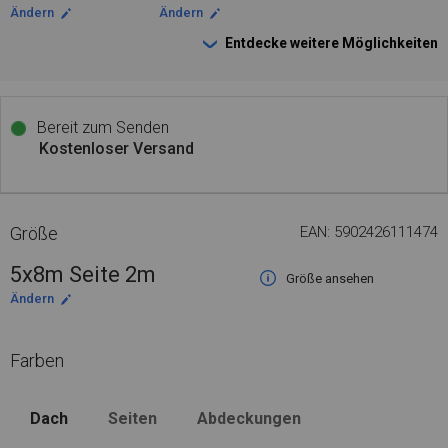
Ändern
Ändern
Entdecke weitere Möglichkeiten
Bereit zum Senden
Kostenloser Versand
Größe
EAN: 5902426111474
5x8m Seite 2m
Größe ansehen
Ändern
Farben
Dach
Seiten
Abdeckungen