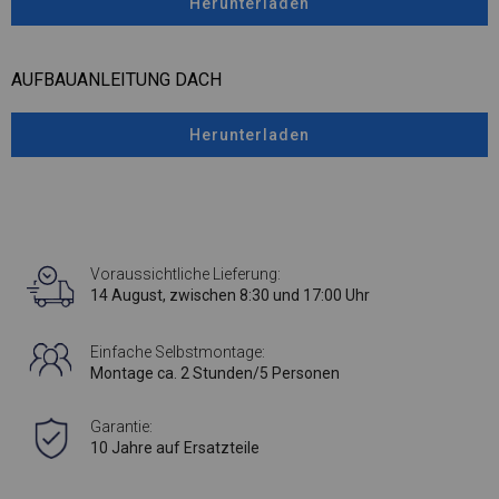
Herunterladen
AUFBAUANLEITUNG DACH
Herunterladen
Voraussichtliche Lieferung:
14 August, zwischen 8:30 und 17:00 Uhr
Einfache Selbstmontage:
Montage ca. 2 Stunden/5 Personen
Garantie:
10 Jahre auf Ersatzteile