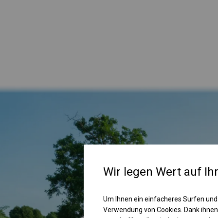
Wir legen Wert auf Ih
Um Ihnen ein einfacheres Surfen und
Verwendung von Cookies. Dank ihnen