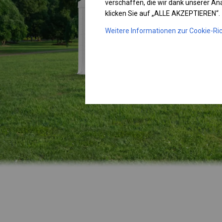
verschaffen, die wir dank unserer A
klicken Sie auf „ALLE AKZEPTIEREN“.
Weitere Informationen zur Cookie-Ric