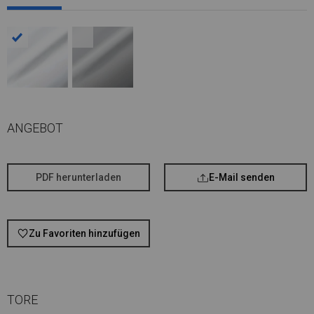
ANGEBOT
PDF herunterladen
E-Mail senden
Zu Favoriten hinzufügen
TORE