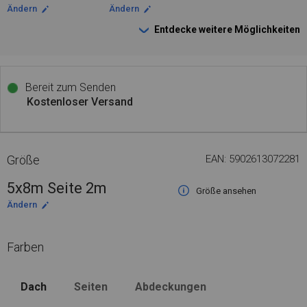
Ändern
Ändern
Entdecke weitere Möglichkeiten
Bereit zum Senden
Kostenloser Versand
Größe
EAN: 5902613072281
5x8m Seite 2m
Größe ansehen
Ändern
Farben
Dach
Seiten
Abdeckungen