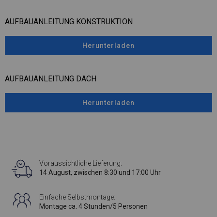
AUFBAUANLEITUNG KONSTRUKTION
Herunterladen
AUFBAUANLEITUNG DACH
Herunterladen
Voraussichtliche Lieferung:
14 August, zwischen 8:30 und 17:00 Uhr
Einfache Selbstmontage:
Montage ca. 4 Stunden/5 Personen