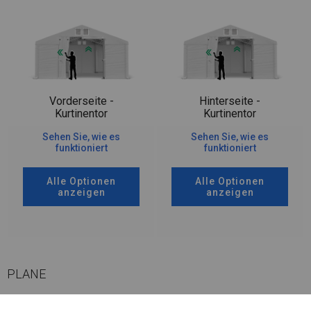
Vorderseite -
Hinterseite -
Kurtinentor
Kurtinentor
Sehen Sie, wie es
Sehen Sie, wie es
funktioniert
funktioniert
Alle Optionen
Alle Optionen
anzeigen
anzeigen
PLANE