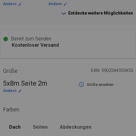
Ändern
Ändern
Entdecke weitere Möglichkeiten
Bereit zum Senden
Kostenloser Versand
Größe
EAN: 5902544355453
5x8m Seite 2m
Größe ansehen
Ändern
Farben
Dach
Seiten
Abdeckungen