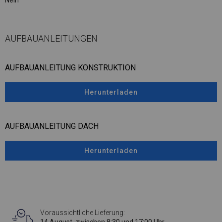
Nein
AUFBAUANLEITUNGEN
AUFBAUANLEITUNG KONSTRUKTION
Herunterladen
AUFBAUANLEITUNG DACH
Herunterladen
Voraussichtliche Lieferung: