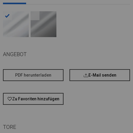
ANGEBOT
PDF herunterladen
E-Mail senden
Zu Favoriten hinzufügen
TORE