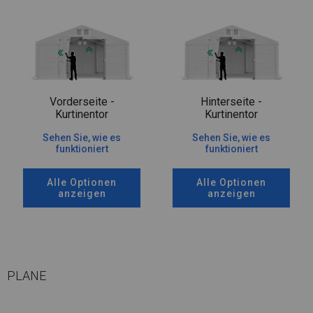
Vorderseite -
Hinterseite -
Kurtinentor
Kurtinentor
Sehen Sie, wie es
Sehen Sie, wie es
funktioniert
funktioniert
Alle Optionen
Alle Optionen
anzeigen
anzeigen
PLANE