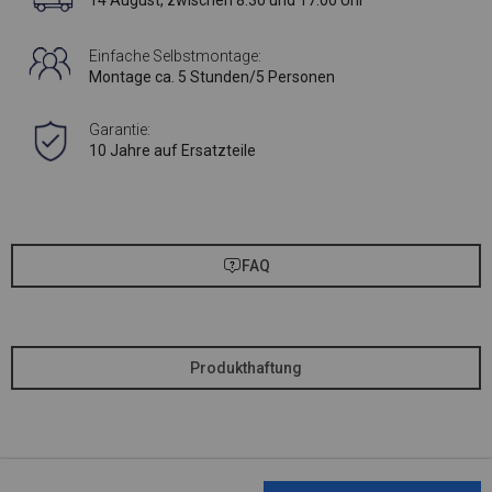
14 August, zwischen 8:30 und 17:00 Uhr
Einfache Selbstmontage:
Montage ca. 5 Stunden/5 Personen
Garantie:
10 Jahre auf Ersatzteile
FAQ
Produkthaftung