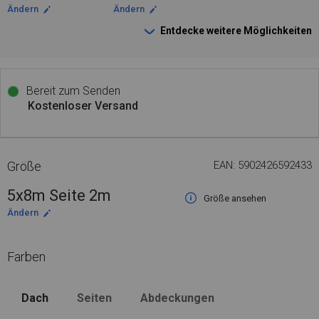
Ändern
Ändern
Entdecke weitere Möglichkeiten
Bereit zum Senden
Kostenloser Versand
Größe
EAN: 5902426592433
5x8m Seite 2m
Größe ansehen
Ändern
Farben
Dach
Seiten
Abdeckungen