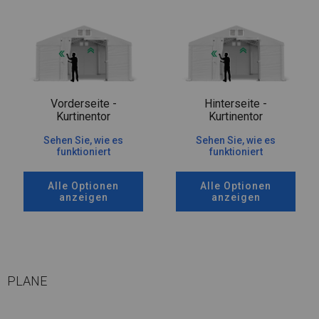
Vorderseite -
Hinterseite -
Kurtinentor
Kurtinentor
Sehen Sie, wie es
Sehen Sie, wie es
funktioniert
funktioniert
Alle Optionen
Alle Optionen
anzeigen
anzeigen
PLANE