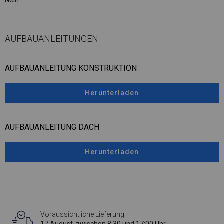
Nein
AUFBAUANLEITUNGEN
AUFBAUANLEITUNG KONSTRUKTION
Herunterladen
AUFBAUANLEITUNG DACH
Herunterladen
Voraussichtliche Lieferung: