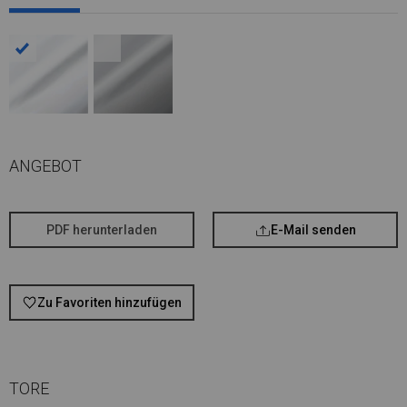
ANGEBOT
PDF herunterladen
E-Mail senden
Zu Favoriten hinzufügen
TORE