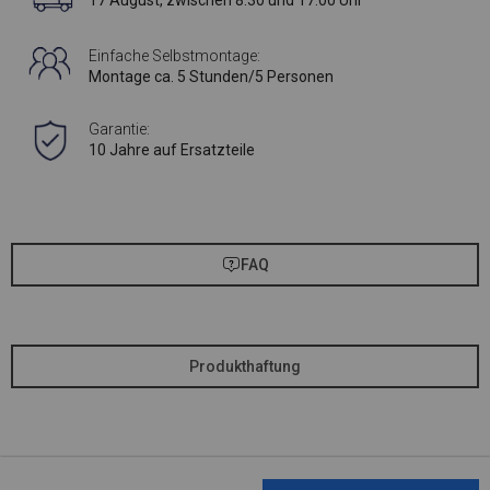
17 August, zwischen 8:30 und 17:00 Uhr
Einfache Selbstmontage:
Montage ca. 5 Stunden/5 Personen
Garantie:
10 Jahre auf Ersatzteile
FAQ
Produkthaftung