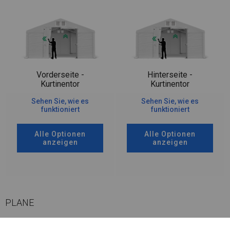
Vorderseite -
Hinterseite -
Kurtinentor
Kurtinentor
Sehen Sie, wie es
Sehen Sie, wie es
funktioniert
funktioniert
Alle Optionen
Alle Optionen
anzeigen
anzeigen
PLANE