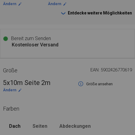
Ändern
Ändern
Entdecke weitere Möglichkeiten
Bereit zum Senden
Kostenloser Versand
Größe
EAN: 5902426770619
5x10m Seite 2m
Größe ansehen
Ändern
Farben
Dach
Seiten
Abdeckungen