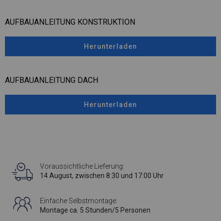
AUFBAUANLEITUNG KONSTRUKTION
Herunterladen
AUFBAUANLEITUNG DACH
Herunterladen
Voraussichtliche Lieferung:
14 August, zwischen 8:30 und 17:00 Uhr
Einfache Selbstmontage:
Montage ca. 5 Stunden/5 Personen