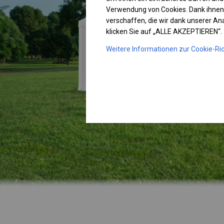
Verwendung von Cookies. Dank ihnen
verschaffen, die wir dank unserer A
klicken Sie auf „ALLE AKZEPTIEREN“.
Weitere Informationen zur Cookie-Ric