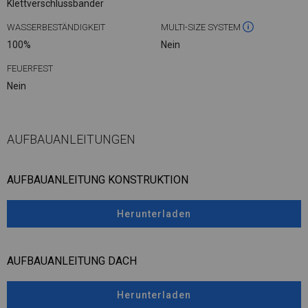
Klettverschlussbänder
WASSERBESTÄNDIGKEIT
MULTI-SIZE SYSTEM
100%
Nein
FEUERFEST
Nein
AUFBAUANLEITUNGEN
AUFBAUANLEITUNG KONSTRUKTION
Herunterladen
AUFBAUANLEITUNG DACH
Herunterladen