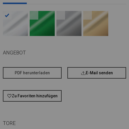
ANGEBOT
PDF herunterladen
E-Mail senden
Zu Favoriten hinzufügen
TORE