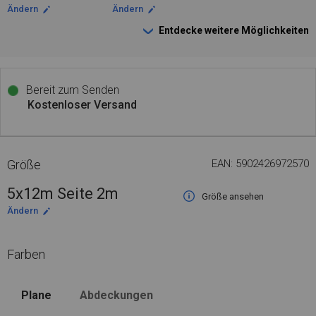
Ändern
Ändern
Entdecke weitere Möglichkeiten
Bereit zum Senden
Kostenloser Versand
Größe
EAN: 5902426972570
5x12m Seite 2m
Größe ansehen
Ändern
Farben
Plane
Abdeckungen