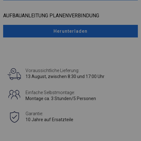
AUFBAUANLEITUNG PLANENVERBINDUNG
Herunterladen
Voraussichtliche Lieferung:
13 August, zwischen 8:30 und 17:00 Uhr
Einfache Selbstmontage:
Montage ca. 3 Stunden/5 Personen
Garantie:
10 Jahre auf Ersatzteile