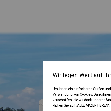
Wir legen Wert auf Ih
Um Ihnen ein einfacheres Surfen und
Verwendung von Cookies. Dank ihnen
verschaffen, die wir dank unserer A
klicken Sie auf „ALLE AKZEPTIEREN“.