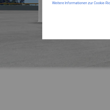
Weitere Informationen zur Cookie-Ric