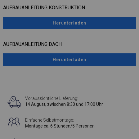
AUFBAUANLEITUNG KONSTRUKTION
Herunterladen
AUFBAUANLEITUNG DACH
Herunterladen
Voraussichtliche Lieferung:
14 August, zwischen 8:30 und 17:00 Uhr
Einfache Selbstmontage:
Montage ca. 6 Stunden/5 Personen