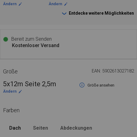
Ändern
Ändern
Entdecke weitere Möglichkeiten
Bereit zum Senden
Kostenloser Versand
Größe
EAN: 5902613027182
5x12m Seite 2,5m
Größe ansehen
Ändern
Farben
Dach
Seiten
Abdeckungen