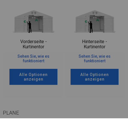
Vorderseite -
Hinterseite -
Kurtinentor
Kurtinentor
Sehen Sie, wie es
Sehen Sie, wie es
funktioniert
funktioniert
Alle Optionen
Alle Optionen
anzeigen
anzeigen
PLANE