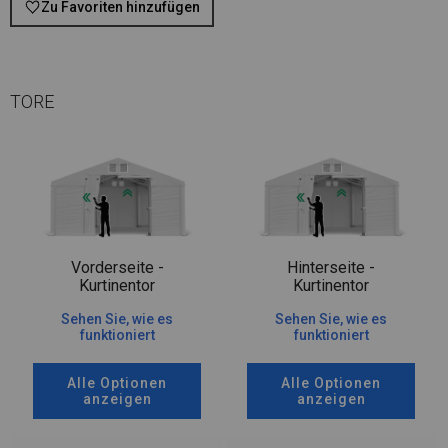
Zu Favoriten hinzufügen
TORE
Vorderseite -
Hinterseite -
Kurtinentor
Kurtinentor
Sehen Sie, wie es
Sehen Sie, wie es
funktioniert
funktioniert
Alle Optionen
Alle Optionen
anzeigen
anzeigen