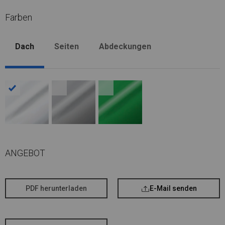
Farben
Dach
Seiten
Abdeckungen
ANGEBOT
PDF herunterladen
E-Mail senden