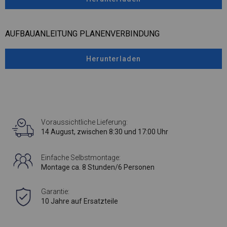
AUFBAUANLEITUNG PLANENVERBINDUNG
Herunterladen
Voraussichtliche Lieferung:
14 August, zwischen 8:30 und 17:00 Uhr
Einfache Selbstmontage:
Montage ca. 8 Stunden/6 Personen
Garantie:
10 Jahre auf Ersatzteile