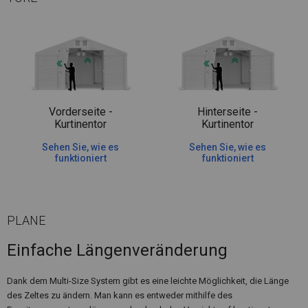
Vorderseite -
Hinterseite -
Kurtinentor
Kurtinentor
Sehen Sie, wie es
Sehen Sie, wie es
funktioniert
funktioniert
PLANE
Einfache Längenveränderung
Dank dem Multi-Size System gibt es eine leichte Möglichkeit, die Länge
des Zeltes zu ändern. Man kann es entweder mithilfe des