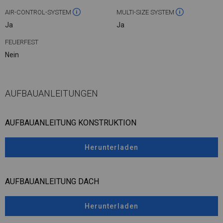
AIR-CONTROL-SYSTEM
MULTI-SIZE SYSTEM
Ja
Ja
FEUERFEST
Nein
AUFBAUANLEITUNGEN
AUFBAUANLEITUNG KONSTRUKTION
Herunterladen
AUFBAUANLEITUNG DACH
Herunterladen