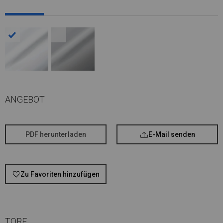
ANGEBOT
PDF herunterladen
E-Mail senden
Zu Favoriten hinzufügen
TORE