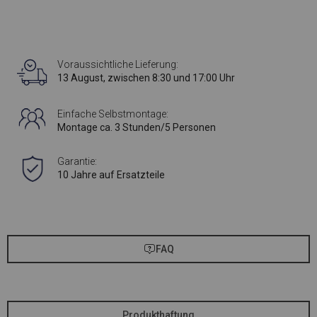
Voraussichtliche Lieferung:
13 August, zwischen 8:30 und 17:00 Uhr
Einfache Selbstmontage:
Montage ca. 3 Stunden/5 Personen
Garantie:
10 Jahre auf Ersatzteile
FAQ
Produkthaftung