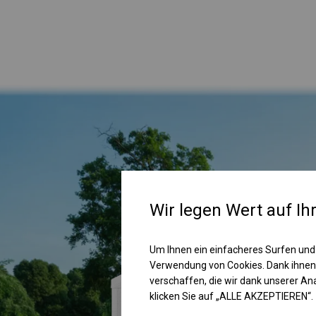
Wir legen Wert auf Ih
Um Ihnen ein einfacheres Surfen und
Verwendung von Cookies. Dank ihnen
verschaffen, die wir dank unserer A
klicken Sie auf „ALLE AKZEPTIEREN“.