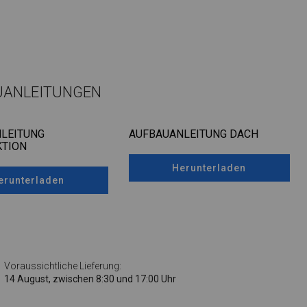
UANLEITUNGEN
LEITUNG
AUFBAUANLEITUNG DACH
TION
Herunterladen
erunterladen
Voraussichtliche Lieferung:
14 August, zwischen 8:30 und 17:00 Uhr