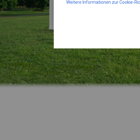
Weitere Informationen zur Cookie-Ric