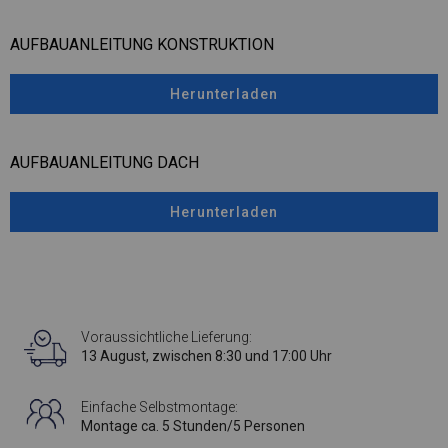
AUFBAUANLEITUNG KONSTRUKTION
Herunterladen
AUFBAUANLEITUNG DACH
Herunterladen
Voraussichtliche Lieferung:
13 August, zwischen 8:30 und 17:00 Uhr
Einfache Selbstmontage:
Montage ca. 5 Stunden/5 Personen