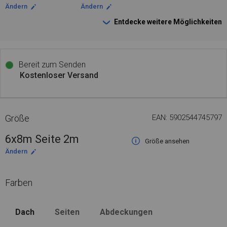
Ändern
Ändern
Entdecke weitere Möglichkeiten
Bereit zum Senden
Kostenloser Versand
Größe
EAN: 5902544745797
6x8m Seite 2m
Größe ansehen
Ändern
Farben
Dach
Seiten
Abdeckungen