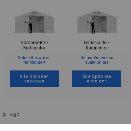
Vorderseite -
Hinterseite -
Kurtinentor
Kurtinentor
Sehen Sie, wie es
Sehen Sie, wie es
funktioniert
funktioniert
Alle Optionen
Alle Optionen
anzeigen
anzeigen
PLANE