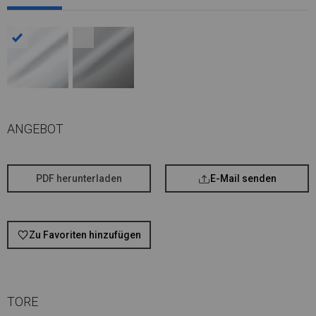
ANGEBOT
PDF herunterladen
E-Mail senden
Zu Favoriten hinzufügen
TORE