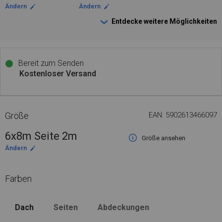
Ändern
Ändern
Entdecke weitere Möglichkeiten
Bereit zum Senden
Kostenloser Versand
Größe
EAN: 5902613466097
6x8m Seite 2m
Größe ansehen
Ändern
Farben
Dach
Seiten
Abdeckungen