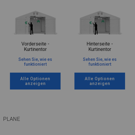
Vorderseite -
Hinterseite -
Kurtinentor
Kurtinentor
Sehen Sie, wie es
Sehen Sie, wie es
funktioniert
funktioniert
Alle Optionen
Alle Optionen
anzeigen
anzeigen
PLANE