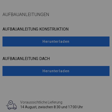
AUFBAUANLEITUNGEN
AUFBAUANLEITUNG KONSTRUKTION
Herunterladen
AUFBAUANLEITUNG DACH
Herunterladen
Voraussichtliche Lieferung:
14 August, zwischen 8:30 und 17:00 Uhr