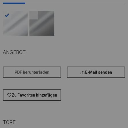
ANGEBOT
PDF herunterladen
E-Mail senden
Zu Favoriten hinzufügen
TORE