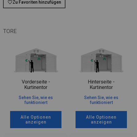
Zu Favoriten hinzufügen
TORE
Vorderseite -
Hinterseite -
Kurtinentor
Kurtinentor
Sehen Sie, wie es
Sehen Sie, wie es
funktioniert
funktioniert
Alle Optionen
Alle Optionen
anzeigen
anzeigen