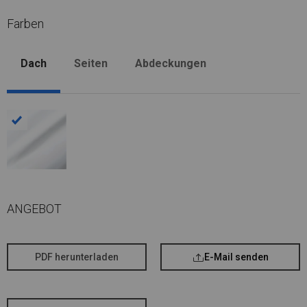
Farben
Dach
Seiten
Abdeckungen
ANGEBOT
PDF herunterladen
E-Mail senden