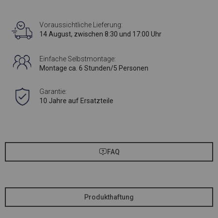
Voraussichtliche Lieferung:
14 August, zwischen 8:30 und 17:00 Uhr
Einfache Selbstmontage:
Montage ca. 6 Stunden/5 Personen
Garantie:
10 Jahre auf Ersatzteile
FAQ
Produkthaftung