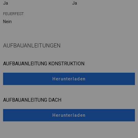
Ja
Ja
FEUERFEST
Nein
AUFBAUANLEITUNGEN
AUFBAUANLEITUNG KONSTRUKTION
Herunterladen
AUFBAUANLEITUNG DACH
Herunterladen