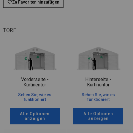
Zu Favoriten hinzufügen
TORE
Vorderseite -
Hinterseite -
Kurtinentor
Kurtinentor
Sehen Sie, wie es
Sehen Sie, wie es
funktioniert
funktioniert
Alle Optionen
Alle Optionen
anzeigen
anzeigen