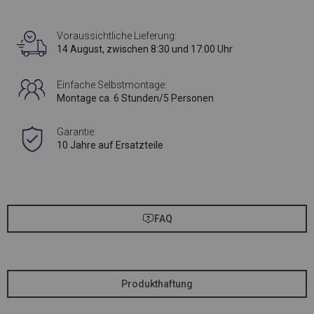
Voraussichtliche Lieferung:
14 August, zwischen 8:30 und 17:00 Uhr
Einfache Selbstmontage:
Montage ca. 6 Stunden/5 Personen
Garantie:
10 Jahre auf Ersatzteile
FAQ
Produkthaftung