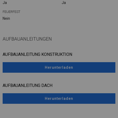
Ja
Ja
FEUERFEST
Nein
AUFBAUANLEITUNGEN
AUFBAUANLEITUNG KONSTRUKTION
Herunterladen
AUFBAUANLEITUNG DACH
Herunterladen