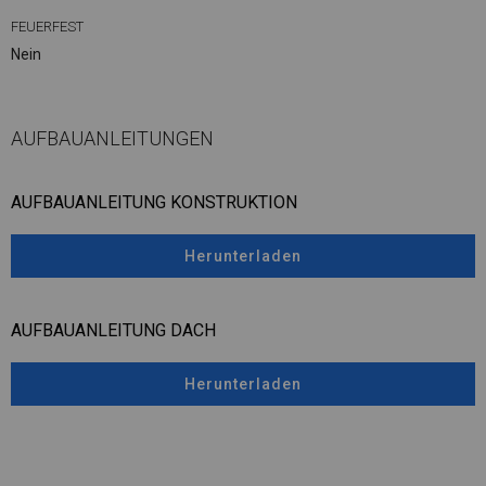
FEUERFEST
Nein
AUFBAUANLEITUNGEN
AUFBAUANLEITUNG KONSTRUKTION
Herunterladen
AUFBAUANLEITUNG DACH
Herunterladen