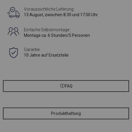
Voraussichtliche Lieferung:
13 August, zwischen 8:30 und 17:00 Uhr
Einfache Selbstmontage:
Montage ca. 6 Stunden/5 Personen
Garantie:
10 Jahre auf Ersatzteile
FAQ
Produkthaftung