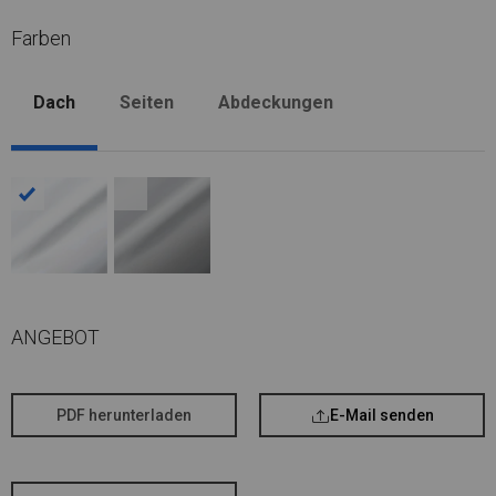
Farben
Dach
Seiten
Abdeckungen
ANGEBOT
PDF herunterladen
E-Mail senden