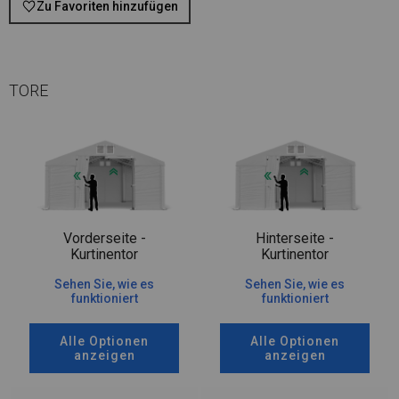
Zu Favoriten hinzufügen
TORE
Vorderseite -
Hinterseite -
Kurtinentor
Kurtinentor
Sehen Sie, wie es
Sehen Sie, wie es
funktioniert
funktioniert
Alle Optionen
Alle Optionen
anzeigen
anzeigen