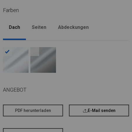
Farben
Dach
Seiten
Abdeckungen
ANGEBOT
PDF herunterladen
E-Mail senden