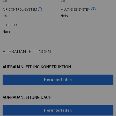
Ja
Ja
AIR-CONTROL-SYSTEM
MULTI-SIZE SYSTEM
Ja
Nein
FEUERFEST
Nein
AUFBAUANLEITUNGEN
AUFBAUANLEITUNG KONSTRUKTION
Herunterladen
AUFBAUANLEITUNG DACH
Herunterladen