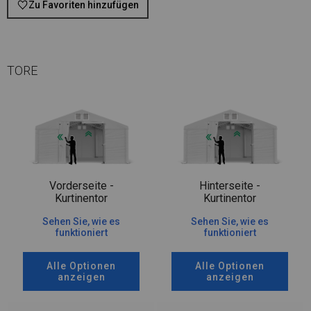
Zu Favoriten hinzufügen
TORE
Vorderseite -
Hinterseite -
Kurtinentor
Kurtinentor
Sehen Sie, wie es
Sehen Sie, wie es
funktioniert
funktioniert
Alle Optionen
Alle Optionen
anzeigen
anzeigen