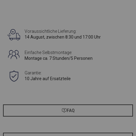
Voraussichtliche Lieferung:
14 August, zwischen 8:30 und 17:00 Uhr
Einfache Selbstmontage:
Montage ca. 7 Stunden/5 Personen
Garantie:
10 Jahre auf Ersatzteile
FAQ