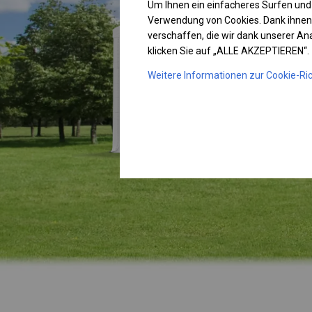
Um Ihnen ein einfacheres Surfen und
Verwendung von Cookies. Dank ihnen
verschaffen, die wir dank unserer A
klicken Sie auf „ALLE AKZEPTIEREN“.
Weitere Informationen zur Cookie-Ric