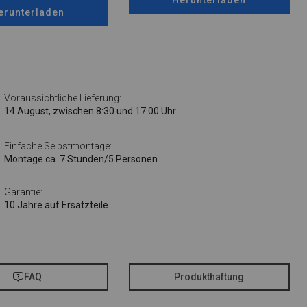
erunterladen
Voraussichtliche Lieferung:
14 August, zwischen 8:30 und 17:00 Uhr
Einfache Selbstmontage:
Montage ca. 7 Stunden/5 Personen
Garantie:
10 Jahre auf Ersatzteile
FAQ
Produkthaftung