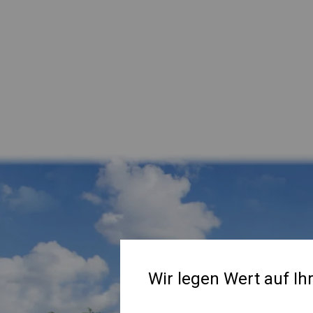
Wir legen Wert auf Ih