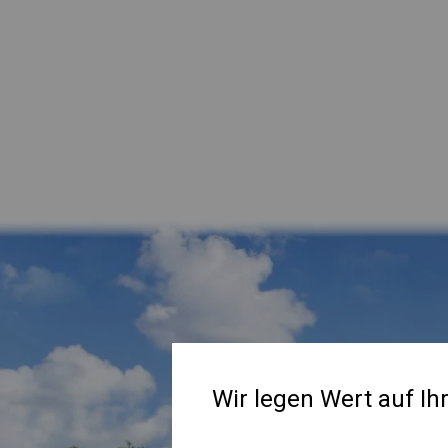
Wir legen Wert auf Ih