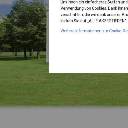
Um Ihnen ein einfacheres Surfen und
Verwendung von Cookies. Dank ihnen
verschaffen, die wir dank unserer A
klicken Sie auf „ALLE AKZEPTIEREN“.
Weitere Informationen zur Cookie-Ric