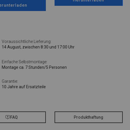
erunterladen
Voraussichtliche Lieferung:
14 August, zwischen 8:30 und 17:00 Uhr
Einfache Selbstmontage:
Montage ca. 7 Stunden/5 Personen
Garantie:
10 Jahre auf Ersatzteile
FAQ
Produkthaftung