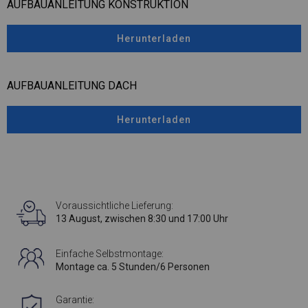
AUFBAUANLEITUNG KONSTRUKTION
Herunterladen
AUFBAUANLEITUNG DACH
Herunterladen
Voraussichtliche Lieferung:
13 August, zwischen 8:30 und 17:00 Uhr
Einfache Selbstmontage:
Montage ca. 5 Stunden/6 Personen
Garantie: