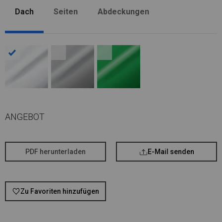
Dach
Seiten
Abdeckungen
ANGEBOT
PDF herunterladen
E-Mail senden
Zu Favoriten hinzufügen