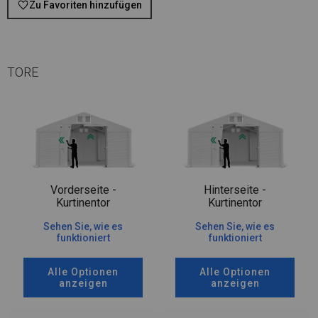
Zu Favoriten hinzufügen
TORE
Vorderseite -
Hinterseite -
Kurtinentor
Kurtinentor
Sehen Sie, wie es
Sehen Sie, wie es
funktioniert
funktioniert
Alle Optionen
Alle Optionen
anzeigen
anzeigen