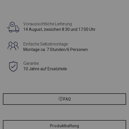
Voraussichtliche Lieferung:
14 August, zwischen 8:30 und 17:00 Uhr
Einfache Selbstmontage:
Montage ca. 7 Stunden/6 Personen
Garantie:
10 Jahre auf Ersatzteile
FAQ
Produkthaftung