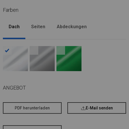
Farben
Dach
Seiten
Abdeckungen
ANGEBOT
PDF herunterladen
E-Mail senden