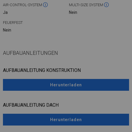
AIR-CONTROL-SYSTEM
MULTI-SIZE SYSTEM
Ja
Nein
FEUERFEST
Nein
AUFBAUANLEITUNGEN
AUFBAUANLEITUNG KONSTRUKTION
Herunterladen
AUFBAUANLEITUNG DACH
Herunterladen