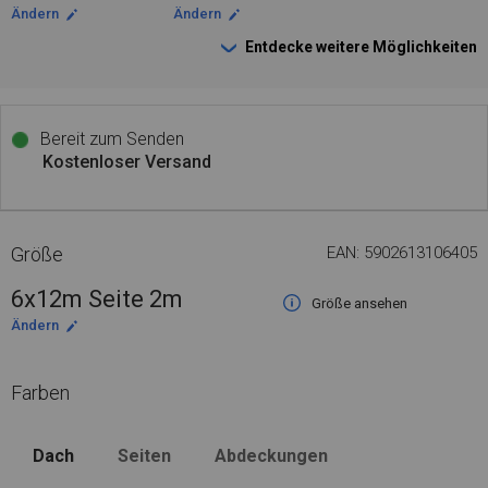
Ändern
Ändern
Entdecke weitere Möglichkeiten
Bereit zum Senden
Kostenloser Versand
Größe
EAN: 5902613106405
6x12m Seite 2m
Größe ansehen
Ändern
Farben
Dach
Seiten
Abdeckungen