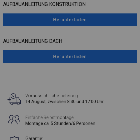
AUFBAUANLEITUNG KONSTRUKTION
Herunterladen
AUFBAUANLEITUNG DACH
Herunterladen
Voraussichtliche Lieferung:
14 August, zwischen 8:30 und 17:00 Uhr
Einfache Selbstmontage:
Montage ca. 5 Stunden/6 Personen
Garantie: