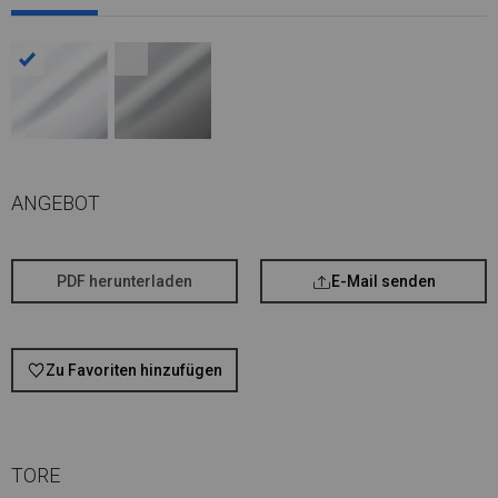
ANGEBOT
PDF herunterladen
E-Mail senden
Zu Favoriten hinzufügen
TORE