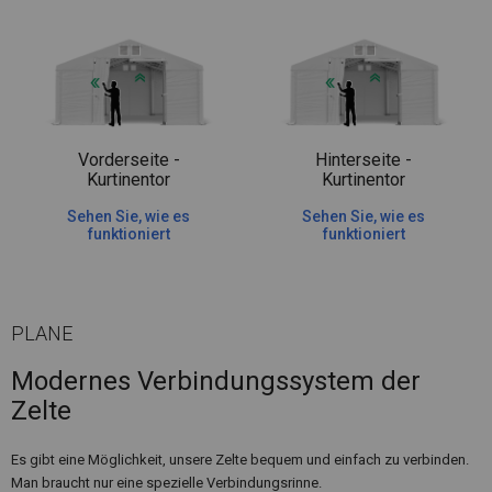
Vorderseite -
Hinterseite -
Kurtinentor
Kurtinentor
Sehen Sie, wie es
Sehen Sie, wie es
funktioniert
funktioniert
PLANE
Modernes Verbindungssystem der
Zelte
Es gibt eine Möglichkeit, unsere Zelte bequem und einfach zu verbinden.
Man braucht nur eine spezielle Verbindungsrinne.