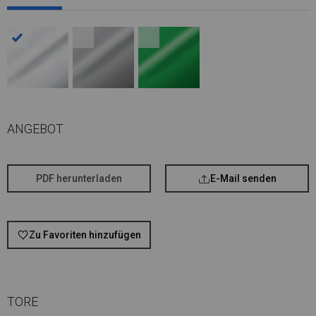
ANGEBOT
PDF herunterladen
E-Mail senden
Zu Favoriten hinzufügen
TORE