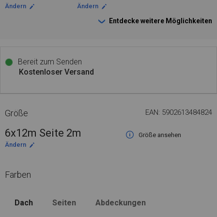
Ändern
Ändern
Entdecke weitere Möglichkeiten
Bereit zum Senden
Kostenloser Versand
Größe
EAN: 5902613484824
6x12m Seite 2m
Größe ansehen
Ändern
Farben
Dach
Seiten
Abdeckungen