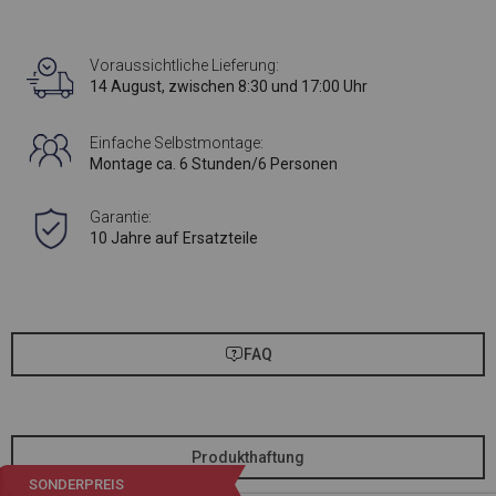
Voraussichtliche Lieferung:
14 August, zwischen 8:30 und 17:00 Uhr
Einfache Selbstmontage:
Montage ca. 6 Stunden/6 Personen
Garantie:
10 Jahre auf Ersatzteile
FAQ
Produkthaftung
SONDERPREIS