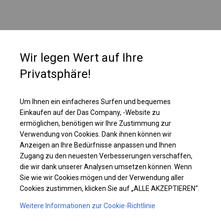
Wir legen Wert auf Ihre
Privatsphäre!
Um Ihnen ein einfacheres Surfen und bequemes
Einkaufen auf der Das Company, -Website zu
ermöglichen, benötigen wir Ihre Zustimmung zur
Verwendung von Cookies. Dank ihnen können wir
Anzeigen an Ihre Bedürfnisse anpassen und Ihnen
Einzelheiten ansehen
Zugang zu den neuesten Verbesserungen verschaffen,
die wir dank unserer Analysen umsetzen können. Wenn
Sie wie wir Cookies mögen und der Verwendung aller
Plane ändern
Cookies zustimmen, klicken Sie auf „ALLE AKZEPTIEREN“.
Weitere Informationen zur Cookie-Richtlinie