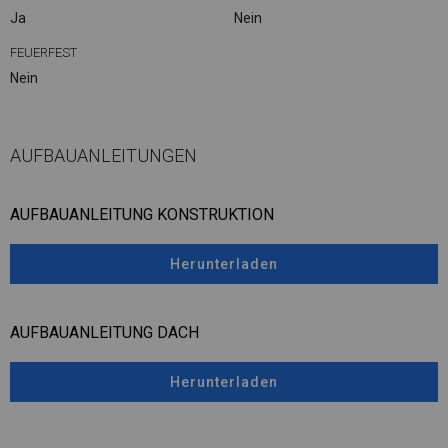
Ja
Nein
FEUERFEST
Nein
AUFBAUANLEITUNGEN
AUFBAUANLEITUNG KONSTRUKTION
Herunterladen
AUFBAUANLEITUNG DACH
Herunterladen