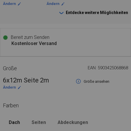
Ändern
Ändern
Entdecke weitere Möglichkeiten
Bereit zum Senden
Kostenloser Versand
Größe
EAN: 5903425068868
6x12m Seite 2m
Größe ansehen
Ändern
Farben
Dach
Seiten
Abdeckungen