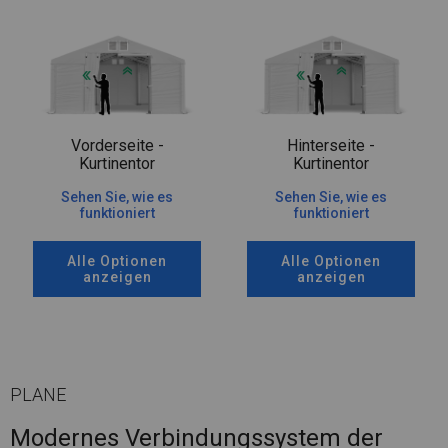
Vorderseite -
Hinterseite -
Kurtinentor
Kurtinentor
Sehen Sie, wie es
Sehen Sie, wie es
funktioniert
funktioniert
Alle Optionen
Alle Optionen
anzeigen
anzeigen
PLANE
Modernes Verbindungssystem der