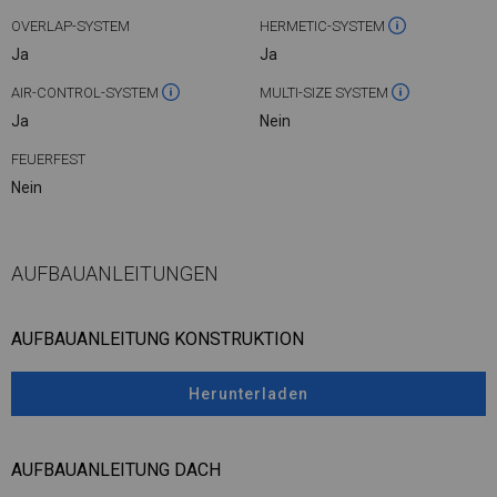
OVERLAP-SYSTEM
HERMETIC-SYSTEM
Ja
Ja
AIR-CONTROL-SYSTEM
MULTI-SIZE SYSTEM
Ja
Nein
FEUERFEST
Nein
AUFBAUANLEITUNGEN
AUFBAUANLEITUNG KONSTRUKTION
Herunterladen
AUFBAUANLEITUNG DACH