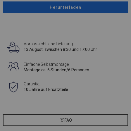
Herunterladen
Voraussichtliche Lieferung:
13 August, zwischen 8:30 und 17:00 Uhr
Einfache Selbstmontage:
Montage ca. 6 Stunden/6 Personen
Garantie:
10 Jahre auf Ersatzteile
FAQ