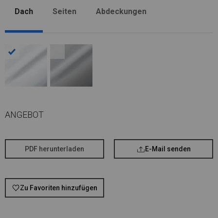
Dach
Seiten
Abdeckungen
ANGEBOT
PDF herunterladen
E-Mail senden
Zu Favoriten hinzufügen