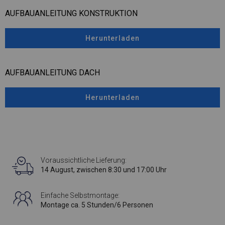
AUFBAUANLEITUNG KONSTRUKTION
Herunterladen
AUFBAUANLEITUNG DACH
Herunterladen
Voraussichtliche Lieferung:
14 August, zwischen 8:30 und 17:00 Uhr
Einfache Selbstmontage:
Montage ca. 5 Stunden/6 Personen