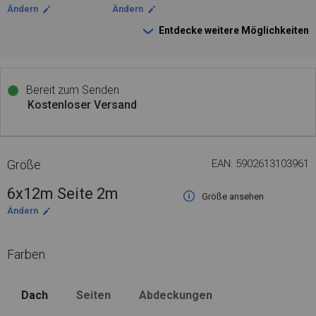
Ändern
Ändern
Entdecke weitere Möglichkeiten
Bereit zum Senden
Kostenloser Versand
Größe
EAN: 5902613103961
6x12m Seite 2m
Größe ansehen
Ändern
Farben
Dach
Seiten
Abdeckungen