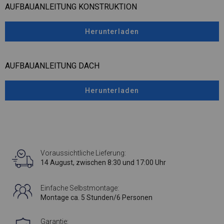
AUFBAUANLEITUNG KONSTRUKTION
Herunterladen
AUFBAUANLEITUNG DACH
Herunterladen
Voraussichtliche Lieferung:
14 August, zwischen 8:30 und 17:00 Uhr
Einfache Selbstmontage:
Montage ca. 5 Stunden/6 Personen
Garantie: