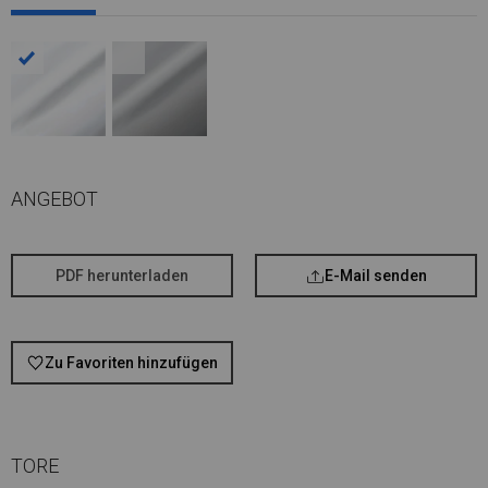
ANGEBOT
PDF herunterladen
E-Mail senden
Zu Favoriten hinzufügen
TORE