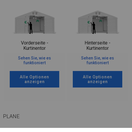
Vorderseite -
Hinterseite -
Kurtinentor
Kurtinentor
Sehen Sie, wie es
Sehen Sie, wie es
funktioniert
funktioniert
Alle Optionen
Alle Optionen
anzeigen
anzeigen
PLANE