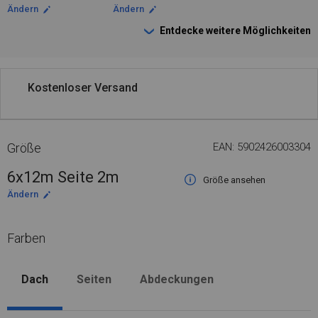
Ändern
Ändern
Entdecke weitere Möglichkeiten
Kostenloser Versand
Größe
EAN: 5902426003304
6x12m Seite 2m
Größe ansehen
Ändern
Farben
Dach
Seiten
Abdeckungen