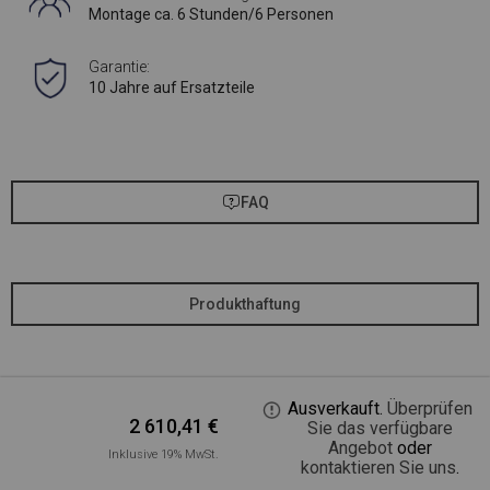
Montage ca. 6 Stunden/6 Personen
Garantie:
10 Jahre auf Ersatzteile
FAQ
Produkthaftung
Ausverkauft.
Überprüfen
2 610,41
€
Sie das verfügbare
Angebot
oder
Inklusive 19% MwSt.
kontaktieren Sie uns
.