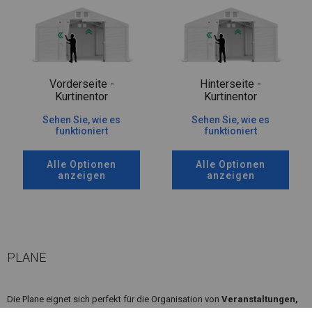
Vorderseite -
Hinterseite -
Kurtinentor
Kurtinentor
Sehen Sie, wie es
Sehen Sie, wie es
funktioniert
funktioniert
Alle Optionen
Alle Optionen
anzeigen
anzeigen
PLANE
Die Plane eignet sich perfekt für die Organisation von
Veranstaltungen,