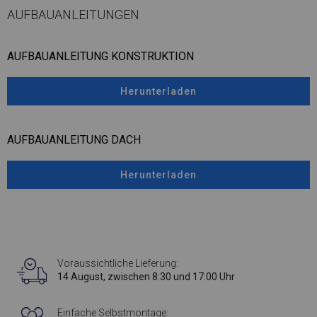
AUFBAUANLEITUNGEN
AUFBAUANLEITUNG KONSTRUKTION
Herunterladen
AUFBAUANLEITUNG DACH
Herunterladen
Voraussichtliche Lieferung:
14 August, zwischen 8:30 und 17:00 Uhr
Einfache Selbstmontage: