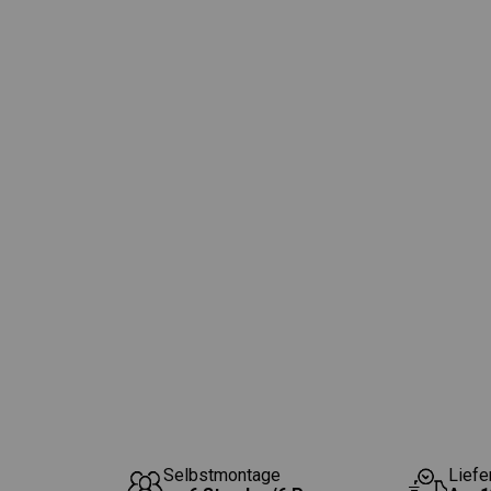
Selbstmontage
Liefe