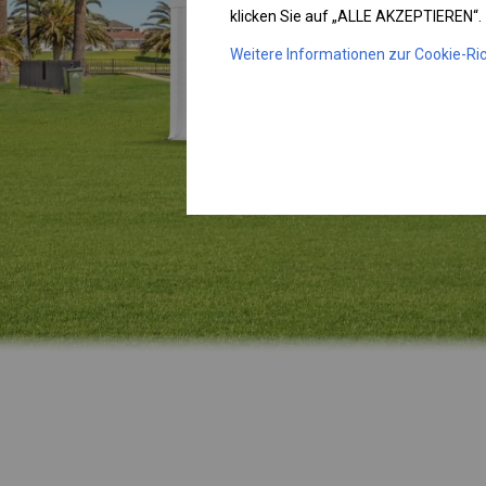
klicken Sie auf „ALLE AKZEPTIEREN“.
Weitere Informationen zur Cookie-Ric