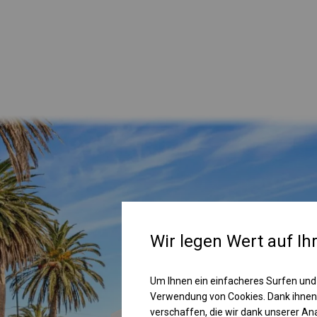
Wir legen Wert auf Ih
Um Ihnen ein einfacheres Surfen und
Verwendung von Cookies. Dank ihnen
verschaffen, die wir dank unserer A