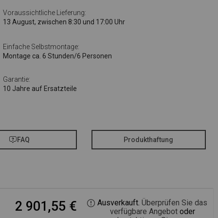
Voraussichtliche Lieferung:
13 August, zwischen 8:30 und 17:00 Uhr
Einfache Selbstmontage:
Montage ca. 6 Stunden/6 Personen
Garantie:
10 Jahre auf Ersatzteile
FAQ
Produkthaftung
Ausverkauft.
Überprüfen Sie das
2 901,55
€
verfügbare Angebot
oder