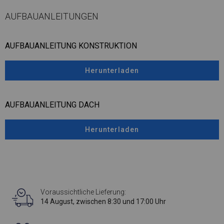
AUFBAUANLEITUNGEN
AUFBAUANLEITUNG KONSTRUKTION
Herunterladen
AUFBAUANLEITUNG DACH
Herunterladen
Voraussichtliche Lieferung:
14 August, zwischen 8:30 und 17:00 Uhr