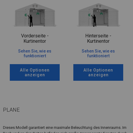
Vorderseite -
Hinterseite -
Kurtinentor
Kurtinentor
Sehen Sie, wie es
Sehen Sie, wie es
funktioniert
funktioniert
Alle Optionen
Alle Optionen
anzeigen
anzeigen
PLANE
Dieses Modell garantiert eine maximale Beleuchtung des Innenraums. Im