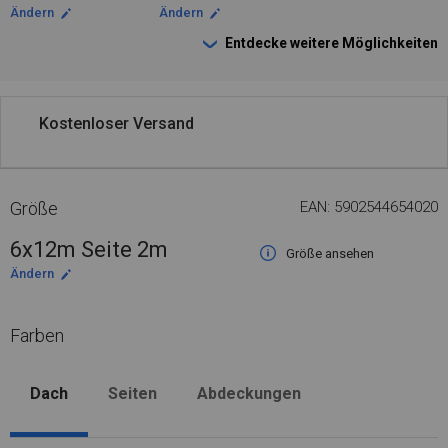
Ändern
Ändern
Entdecke weitere Möglichkeiten
Kostenloser Versand
Größe
EAN: 5902544654020
6x12m Seite 2m
Größe ansehen
Ändern
Farben
Dach
Seiten
Abdeckungen