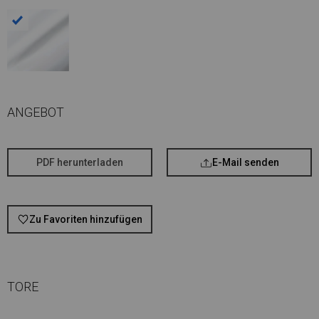
ANGEBOT
PDF herunterladen
E-Mail senden
Zu Favoriten hinzufügen
TORE