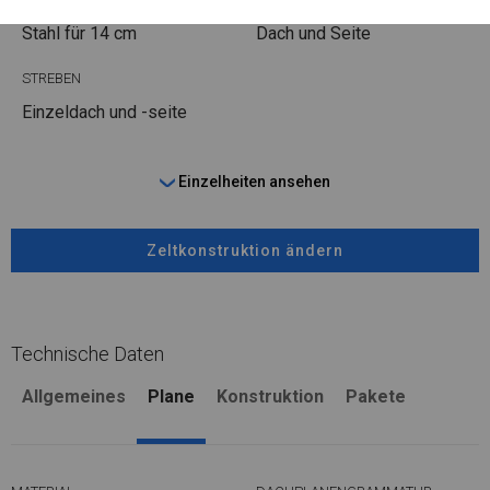
Stahl
für 14 cm
Dach und Seite
STREBEN
Einzeldach und -seite
Einzelheiten ansehen
Zeltkonstruktion ändern
Technische Daten
Allgemeines
Plane
Konstruktion
Pakete