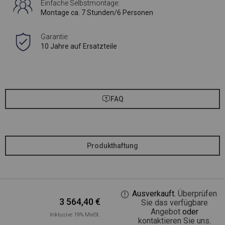
Einfache Selbstmontage:
Montage ca. 7 Stunden/6 Personen
Garantie:
10 Jahre auf Ersatzteile
FAQ
Produkthaftung
Ausverkauft.
Überprüfen
3 564,40
€
Sie das verfügbare
Angebot
oder
Inklusive 19% MwSt.
kontaktieren Sie uns
.