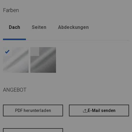
Farben
Dach
Seiten
Abdeckungen
ANGEBOT
PDF herunterladen
E-Mail senden