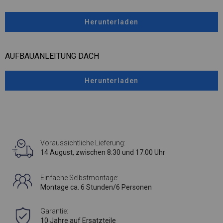
Herunterladen
AUFBAUANLEITUNG DACH
Herunterladen
Voraussichtliche Lieferung:
14 August, zwischen 8:30 und 17:00 Uhr
Einfache Selbstmontage:
Montage ca. 6 Stunden/6 Personen
Garantie:
10 Jahre auf Ersatzteile