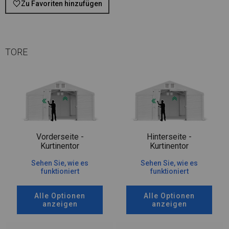
Zu Favoriten hinzufügen
TORE
Vorderseite -
Hinterseite -
Kurtinentor
Kurtinentor
Sehen Sie, wie es
Sehen Sie, wie es
funktioniert
funktioniert
Alle Optionen
Alle Optionen
anzeigen
anzeigen