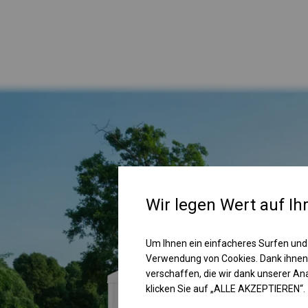
Wir legen Wert auf Ih
Um Ihnen ein einfacheres Surfen und
Verwendung von Cookies. Dank ihnen
verschaffen, die wir dank unserer A
klicken Sie auf „ALLE AKZEPTIEREN“.