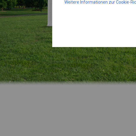
Weitere Informationen zur Cookie-Ric