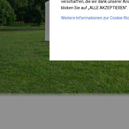
verschaffen, die wir dank unserer A
klicken Sie auf „ALLE AKZEPTIEREN“.
Weitere Informationen zur Cookie-Ric