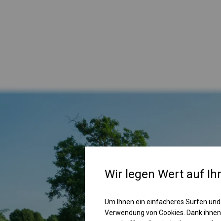
Wir legen Wert auf Ih
Um Ihnen ein einfacheres Surfen und
Verwendung von Cookies. Dank ihnen