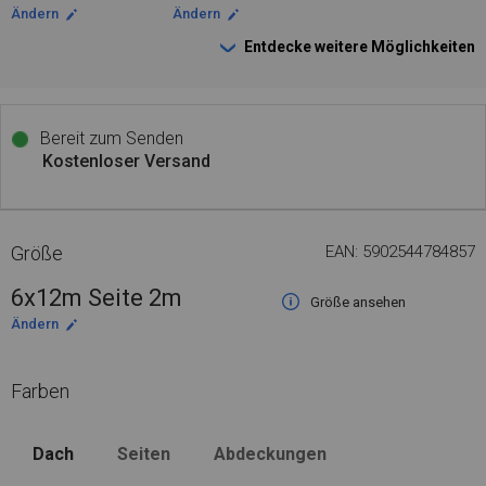
Ändern
Ändern
Entdecke weitere Möglichkeiten
Bereit zum Senden
Kostenloser Versand
Größe
EAN: 5902544784857
6x12m Seite 2m
Größe ansehen
Ändern
Farben
Dach
Seiten
Abdeckungen