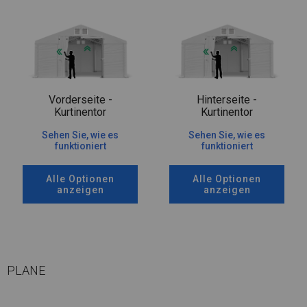
Vorderseite -
Hinterseite -
Kurtinentor
Kurtinentor
Sehen Sie, wie es
Sehen Sie, wie es
funktioniert
funktioniert
Alle Optionen
Alle Optionen
anzeigen
anzeigen
PLANE