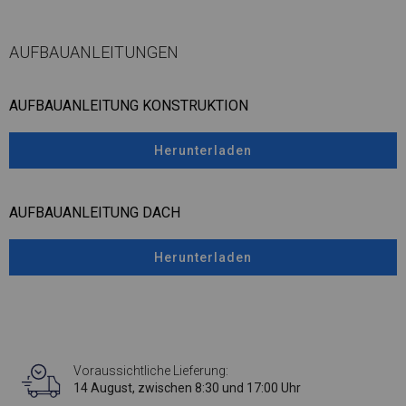
AUFBAUANLEITUNGEN
AUFBAUANLEITUNG KONSTRUKTION
Herunterladen
AUFBAUANLEITUNG DACH
Herunterladen
Voraussichtliche Lieferung:
14 August, zwischen 8:30 und 17:00 Uhr