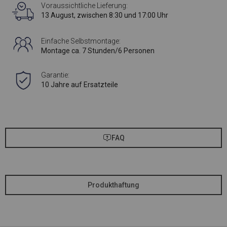
Voraussichtliche Lieferung:
13 August, zwischen 8:30 und 17:00 Uhr
Einfache Selbstmontage:
Montage ca. 7 Stunden/6 Personen
Garantie:
10 Jahre auf Ersatzteile
FAQ
Produkthaftung