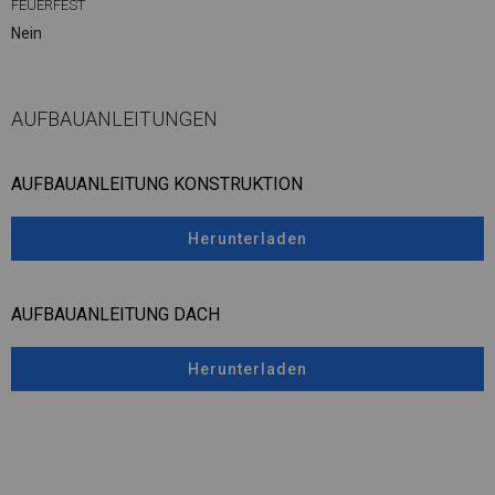
FEUERFEST
Nein
AUFBAUANLEITUNGEN
AUFBAUANLEITUNG KONSTRUKTION
Herunterladen
AUFBAUANLEITUNG DACH
Herunterladen