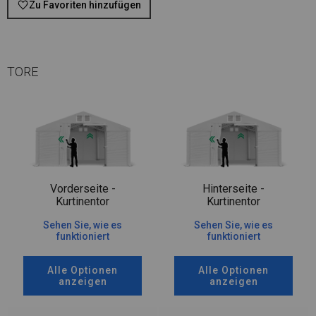
Zu Favoriten hinzufügen
TORE
Vorderseite -
Hinterseite -
Kurtinentor
Kurtinentor
Sehen Sie, wie es
Sehen Sie, wie es
funktioniert
funktioniert
Alle Optionen
Alle Optionen
anzeigen
anzeigen