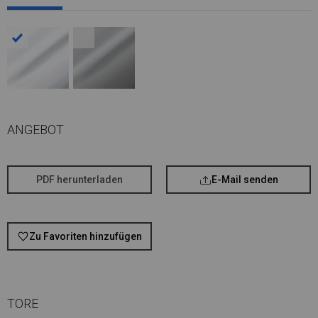
ANGEBOT
PDF herunterladen
E-Mail senden
Zu Favoriten hinzufügen
TORE