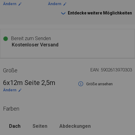
Ändern
Ändern
Entdecke weitere Möglichkeiten
Bereit zum Senden
Kostenloser Versand
Größe
EAN: 5902613970303
6x12m Seite 2,5m
Größe ansehen
Ändern
Farben
Dach
Seiten
Abdeckungen