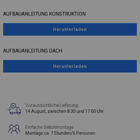
AUFBAUANLEITUNG KONSTRUKTION
Herunterladen
AUFBAUANLEITUNG DACH
Herunterladen
Voraussichtliche Lieferung:
14 August, zwischen 8:30 und 17:00 Uhr
Einfache Selbstmontage:
Montage ca. 7 Stunden/6 Personen