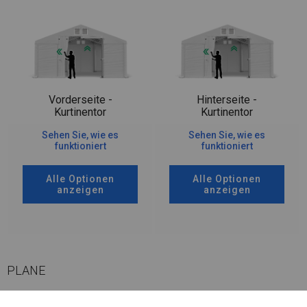
Vorderseite -
Hinterseite -
Kurtinentor
Kurtinentor
Sehen Sie, wie es
Sehen Sie, wie es
funktioniert
funktioniert
Alle Optionen
Alle Optionen
anzeigen
anzeigen
PLANE