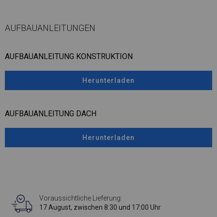
AUFBAUANLEITUNGEN
AUFBAUANLEITUNG KONSTRUKTION
Herunterladen
AUFBAUANLEITUNG DACH
Herunterladen
Voraussichtliche Lieferung:
17 August, zwischen 8:30 und 17:00 Uhr