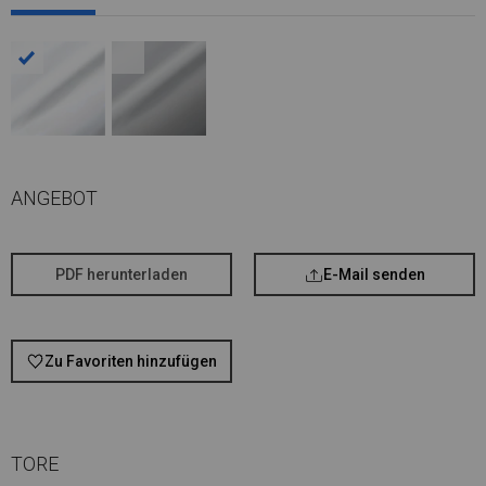
ANGEBOT
PDF herunterladen
E-Mail senden
Zu Favoriten hinzufügen
TORE