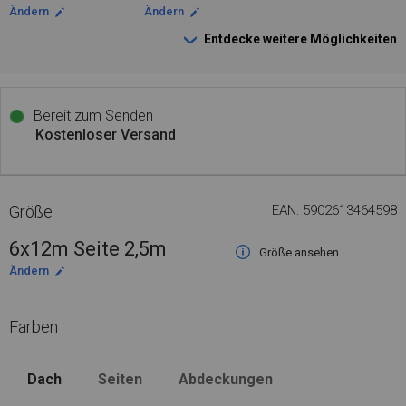
Ändern
Ändern
Entdecke weitere Möglichkeiten
Bereit zum Senden
Kostenloser Versand
Größe
EAN: 5902613464598
6x12m Seite 2,5m
Größe ansehen
Ändern
Farben
Dach
Seiten
Abdeckungen