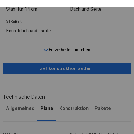
Stahl
für 14 cm
Dach und Seite
STREBEN
Einzeldach und -seite
Einzelheiten ansehen
Zeltkonstruktion ändern
Technische Daten
Allgemeines
Plane
Konstruktion
Pakete