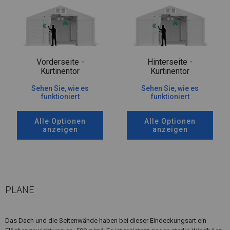
Vorderseite -
Hinterseite -
Kurtinentor
Kurtinentor
Sehen Sie, wie es
Sehen Sie, wie es
funktioniert
funktioniert
Alle Optionen
Alle Optionen
anzeigen
anzeigen
PLANE
Das Dach und die Seitenwände haben bei dieser Eindeckungsart ein