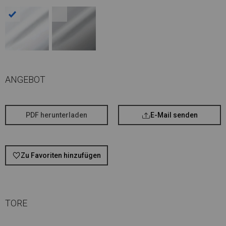
ANGEBOT
PDF herunterladen
E-Mail senden
Zu Favoriten hinzufügen
TORE