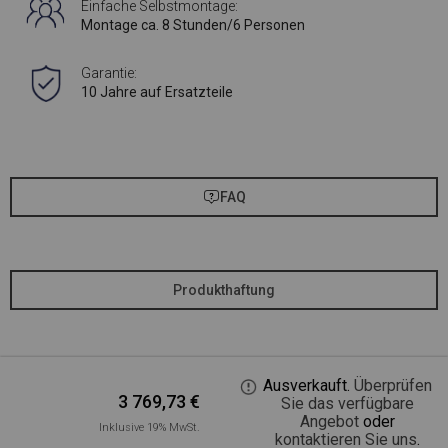
Einfache Selbstmontage:
Montage ca. 8 Stunden/6 Personen
Garantie:
10 Jahre auf Ersatzteile
FAQ
Produkthaftung
Ausverkauft.
Überprüfen
3 769,73
€
Sie das verfügbare
Angebot
oder
Inklusive 19% MwSt.
kontaktieren Sie uns
.