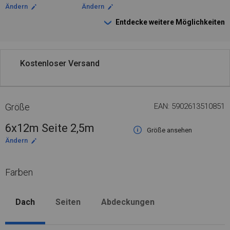
Ändern
Ändern
Entdecke weitere Möglichkeiten
Kostenloser Versand
Größe
EAN: 5902613510851
6x12m Seite 2,5m
Größe ansehen
Ändern
Farben
Dach
Seiten
Abdeckungen