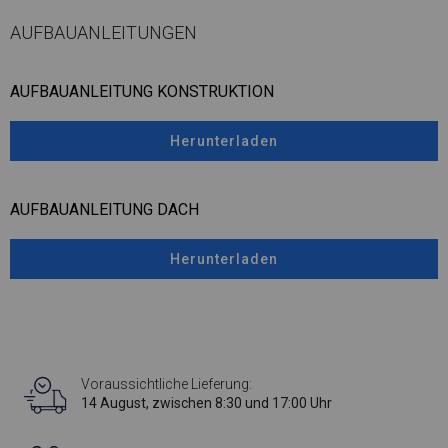
AUFBAUANLEITUNGEN
AUFBAUANLEITUNG KONSTRUKTION
Herunterladen
AUFBAUANLEITUNG DACH
Herunterladen
Voraussichtliche Lieferung:
14 August, zwischen 8:30 und 17:00 Uhr