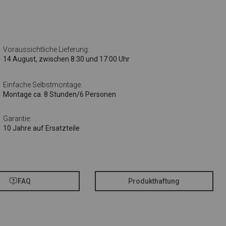
Voraussichtliche Lieferung:
14 August, zwischen 8:30 und 17:00 Uhr
Einfache Selbstmontage:
Montage ca. 8 Stunden/6 Personen
Garantie:
10 Jahre auf Ersatzteile
FAQ
Produkthaftung