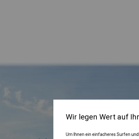
Wir legen Wert auf Ih
Um Ihnen ein einfacheres Surfen und