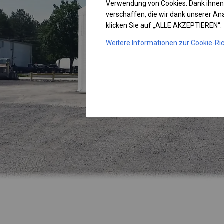
Verwendung von Cookies. Dank ihnen
verschaffen, die wir dank unserer A
klicken Sie auf „ALLE AKZEPTIEREN“.
Weitere Informationen zur Cookie-Ric