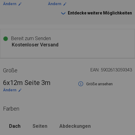
Ändern
Ändern
Entdecke weitere Möglichkeiten
Bereit zum Senden
Kostenloser Versand
Größe
EAN: 5902613059343
6x12m Seite 3m
Größe ansehen
Ändern
Farben
Dach
Seiten
Abdeckungen