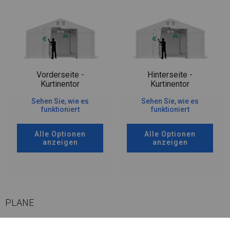
Vorderseite -
Hinterseite -
Kurtinentor
Kurtinentor
Sehen Sie, wie es
Sehen Sie, wie es
funktioniert
funktioniert
Alle Optionen
Alle Optionen
anzeigen
anzeigen
PLANE