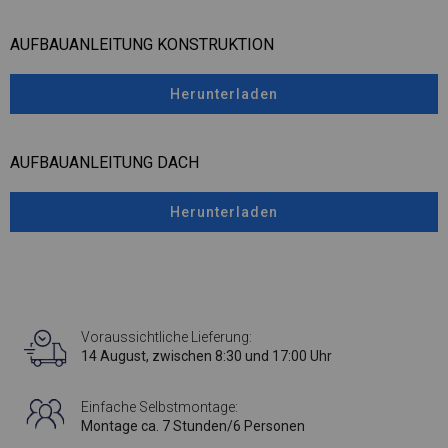
AUFBAUANLEITUNG KONSTRUKTION
Herunterladen
AUFBAUANLEITUNG DACH
Herunterladen
Voraussichtliche Lieferung:
14 August, zwischen 8:30 und 17:00 Uhr
Einfache Selbstmontage:
Montage ca. 7 Stunden/6 Personen