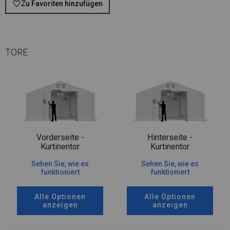
Zu Favoriten hinzufügen
TORE
Vorderseite -
Hinterseite -
Kurtinentor
Kurtinentor
Sehen Sie, wie es
Sehen Sie, wie es
funktioniert
funktioniert
Alle Optionen
Alle Optionen
anzeigen
anzeigen