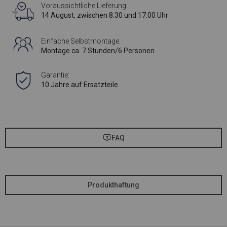
Voraussichtliche Lieferung:
14 August, zwischen 8:30 und 17:00 Uhr
Einfache Selbstmontage:
Montage ca. 7 Stunden/6 Personen
Garantie:
10 Jahre auf Ersatzteile
FAQ
Produkthaftung