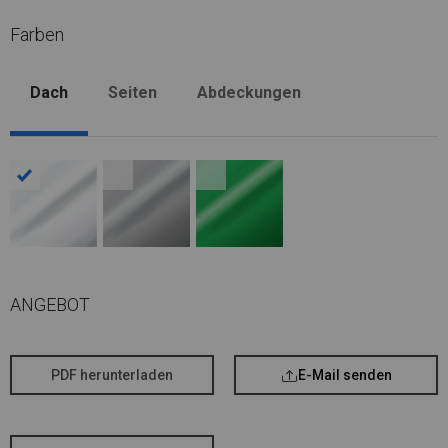
Farben
Dach
Seiten
Abdeckungen
ANGEBOT
PDF herunterladen
E-Mail senden