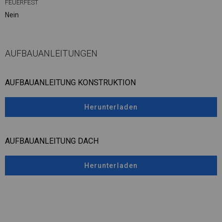
FEUERFEST
Nein
AUFBAUANLEITUNGEN
AUFBAUANLEITUNG KONSTRUKTION
Herunterladen
AUFBAUANLEITUNG DACH
Herunterladen