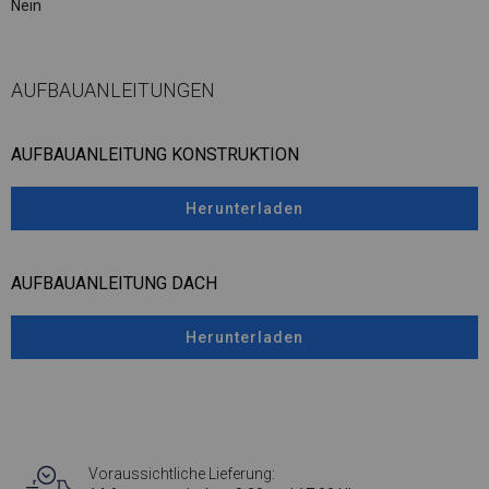
Nein
AUFBAUANLEITUNGEN
AUFBAUANLEITUNG KONSTRUKTION
Herunterladen
AUFBAUANLEITUNG DACH
Herunterladen
Voraussichtliche Lieferung: