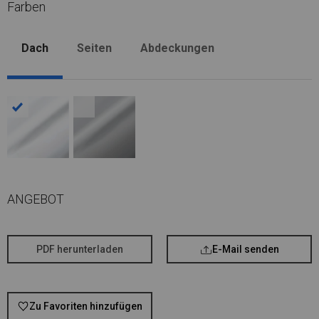
Farben
Dach
Seiten
Abdeckungen
ANGEBOT
PDF herunterladen
E-Mail senden
Zu Favoriten hinzufügen