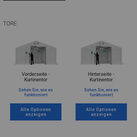
TORE
Vorderseite -
Hinterseite -
Kurtinentor
Kurtinentor
Sehen Sie, wie es
Sehen Sie, wie es
funktioniert
funktioniert
Alle Optionen
Alle Optionen
anzeigen
anzeigen