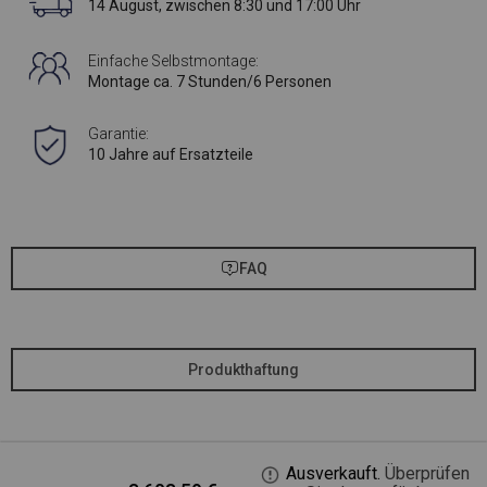
14 August, zwischen 8:30 und 17:00 Uhr
Einfache Selbstmontage:
Montage ca. 7 Stunden/6 Personen
Garantie:
10 Jahre auf Ersatzteile
FAQ
Produkthaftung
Ausverkauft.
Überprüfen