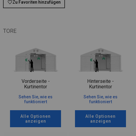
Zu Favoriten hinzufügen
TORE
Vorderseite -
Hinterseite -
Kurtinentor
Kurtinentor
Sehen Sie, wie es
Sehen Sie, wie es
funktioniert
funktioniert
Alle Optionen
Alle Optionen
anzeigen
anzeigen