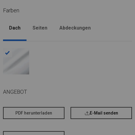
Farben
Dach
Seiten
Abdeckungen
ANGEBOT
PDF herunterladen
E-Mail senden