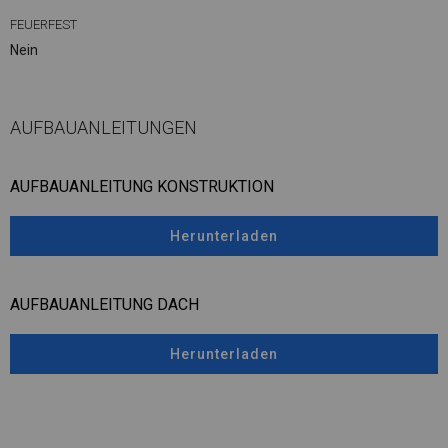
FEUERFEST
Nein
AUFBAUANLEITUNGEN
AUFBAUANLEITUNG KONSTRUKTION
Herunterladen
AUFBAUANLEITUNG DACH
Herunterladen