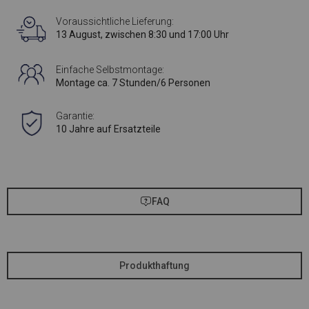
Voraussichtliche Lieferung:
13 August, zwischen 8:30 und 17:00 Uhr
Einfache Selbstmontage:
Montage ca. 7 Stunden/6 Personen
Garantie:
10 Jahre auf Ersatzteile
FAQ
Produkthaftung