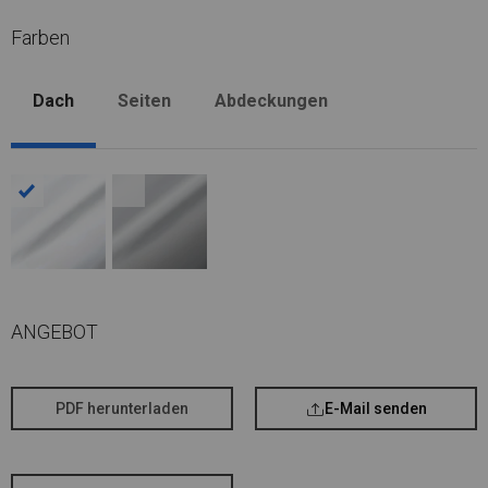
Farben
Dach
Seiten
Abdeckungen
ANGEBOT
PDF herunterladen
E-Mail senden