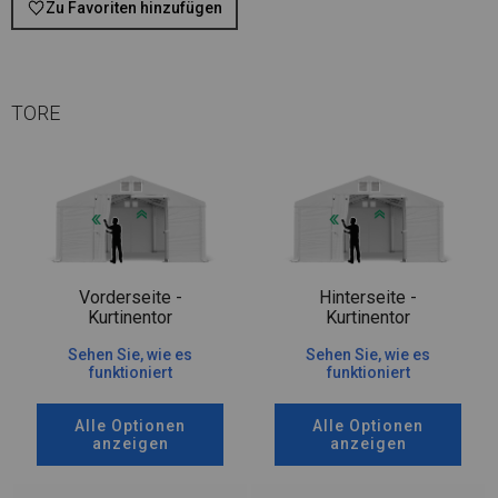
Zu Favoriten hinzufügen
TORE
Vorderseite -
Hinterseite -
Kurtinentor
Kurtinentor
Sehen Sie, wie es
Sehen Sie, wie es
funktioniert
funktioniert
Alle Optionen
Alle Optionen
anzeigen
anzeigen