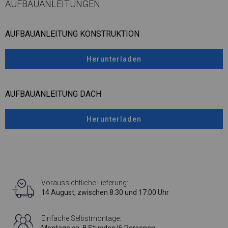
AUFBAUANLEITUNGEN
AUFBAUANLEITUNG KONSTRUKTION
Herunterladen
AUFBAUANLEITUNG DACH
Herunterladen
Voraussichtliche Lieferung:
14 August, zwischen 8:30 und 17:00 Uhr
Einfache Selbstmontage:
Montage ca. 8 Stunden/6 Personen