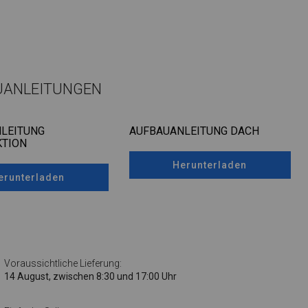
UANLEITUNGEN
LEITUNG
AUFBAUANLEITUNG DACH
TION
Herunterladen
erunterladen
Voraussichtliche Lieferung:
14 August, zwischen 8:30 und 17:00 Uhr