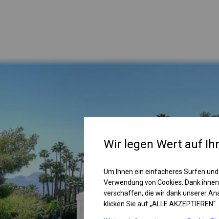
Wir legen Wert auf Ih
Um Ihnen ein einfacheres Surfen und
Verwendung von Cookies. Dank ihnen
verschaffen, die wir dank unserer A
klicken Sie auf „ALLE AKZEPTIEREN“.