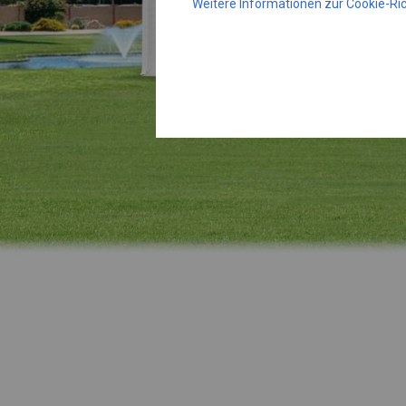
Weitere Informationen zur Cookie-Ric