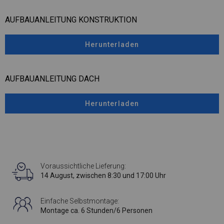
AUFBAUANLEITUNG KONSTRUKTION
Herunterladen
AUFBAUANLEITUNG DACH
Herunterladen
Voraussichtliche Lieferung:
14 August, zwischen 8:30 und 17:00 Uhr
Einfache Selbstmontage:
Montage ca. 6 Stunden/6 Personen