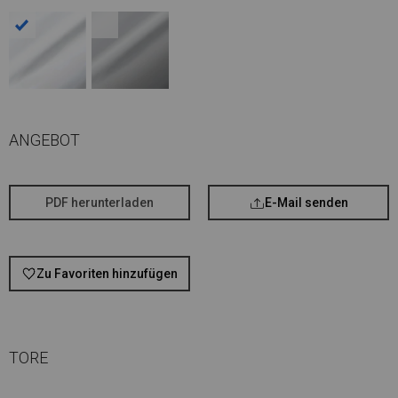
ANGEBOT
PDF herunterladen
E-Mail senden
Zu Favoriten hinzufügen
TORE