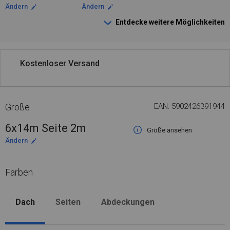
Ändern
Ändern
Entdecke weitere Möglichkeiten
Kostenloser Versand
Größe
EAN: 5902426391944
6x14m Seite 2m
Größe ansehen
Ändern
Farben
Dach
Seiten
Abdeckungen