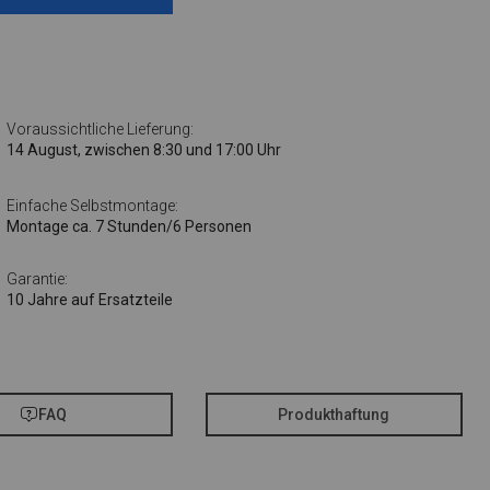
Voraussichtliche Lieferung:
14 August, zwischen 8:30 und 17:00 Uhr
Einfache Selbstmontage:
Montage ca. 7 Stunden/6 Personen
Garantie:
10 Jahre auf Ersatzteile
FAQ
Produkthaftung